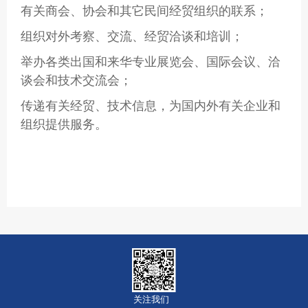
有关商会、协会和其它民间经贸组织的联系；
组织对外考察、交流、经贸洽谈和培训；
举办各类出国和来华专业展览会、国际会议、洽
谈会和技术交流会；
传递有关经贸、技术信息，为国内外有关企业和
组织提供服务。
关注我们