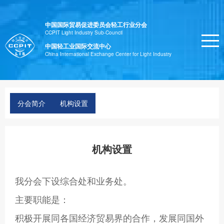
中国国际贸易促进委员会轻工行业分会
CCPIT Light Industry Sub-Council
中国轻工业国际交流中心
China International Exchange Center for Light Industry
分会简介
机构设置
机构设置
我分会下设综合处和业务处。
主要职能是：
积极开展同各国经济贸易界的合作，发展同国外