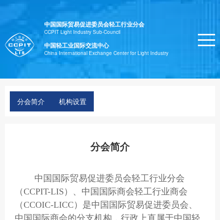
中国国际贸易促进委员会轻工行业分会
CCPIT Light Industry Sub-Council
中国轻工业国际交流中心
China International Exchange Center for Light Industry
分会简介
机构设置
分会简介
中国国际贸易促进委员会轻工行业分会
（
CCPIT-LIS）、中国国际商会轻工行业商会
（CCOIC-LICC）是中国国际贸易促进委员会、
中国国际商会的分支机构，行政上直属于中国轻