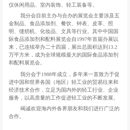
仪休闲用品、室内装饰、轻工装备等。
我分会目前主办与合办的展览会主要涉及五
金制品、食品添加剂、餐饮、钟表、皮革、照
明、缝纫机、化妆品、文具等行业。其中中国国
际食品添加剂和配料展览会自1997年首届办展以
来，已连续举办二十四届，展出总面积达到13.2
万平方米，成为全球规模最大的国际食品添加剂
和配料展览会。
我分会于
1988年成立，多年来一直致力于促
进中国和世界各国（地区）轻工业的贸易往来和
经济技术合作，立足为国内外的轻工行业、企业
服务，以高质量的工作促进轻工业的不断发展。
竭诚欢迎海内外各界朋友和我们进行广泛的
合作。