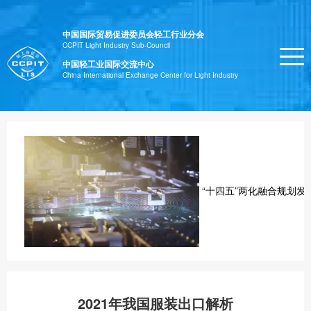
中国国际贸易促进委员会轻工行业分会
CCPIT Light Industry Sub-Council
中国轻工业国际交流中心
China International Exchange Center for Light Industry
“十四五”两化融合规划发
2021年我国服装出口解析